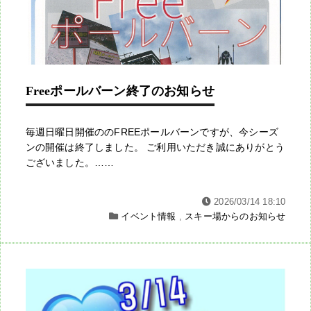
Freeポールバーン終了のお知らせ
毎週日曜日開催ののFREEポールバーンですが、今シーズ
ンの開催は終了しました。 ご利用いただき誠にありがとう
ございました。……
2026/03/14 18:10
イベント情報
,
スキー場からのお知らせ