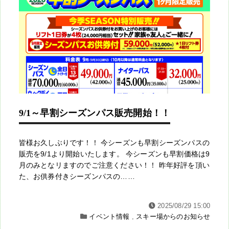
9/1～早割シーズンパス販売開始！！
皆様お久しぶりです！！ 今シーズンも早割シーズンパスの
販売を9/1より開始いたします。 今シーズンも早割価格は9
月のみとなリますのでご注意ください！！ 昨年好評を頂い
た、お供券付きシーズンパスの……
2025/08/29 15:00
イベント情報
,
スキー場からのお知らせ