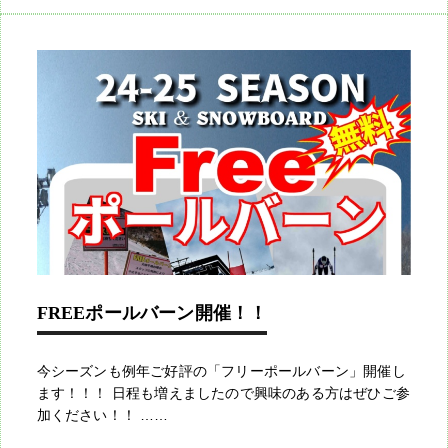
FREEポールバーン開催！！
今シーズンも例年ご好評の「フリーポールバーン」開催し
ます！！！ 日程も増えましたので興味のある方はぜひご参
加ください！！ ……