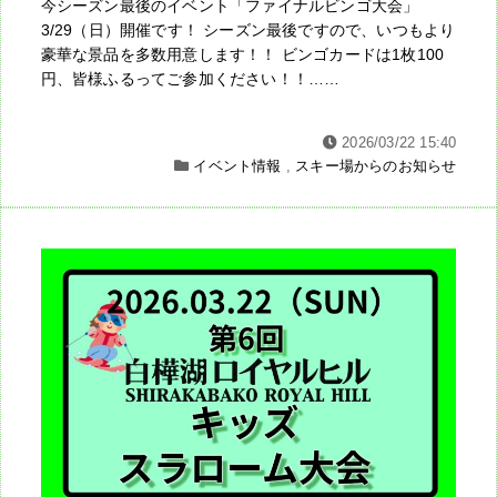
今シーズン最後のイベント「ファイナルビンゴ大会」
3/29（日）開催です！ シーズン最後ですので、いつもより
豪華な景品を多数用意します！！ ビンゴカードは1枚100
円、皆様ふるってご参加ください！！……
2026/03/22 15:40
イベント情報
,
スキー場からのお知らせ