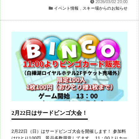
2026/03/02 20:00
イベント情報
,
スキー場からのお知らせ
2月22日はサードビンゴ大会！
2月22日（日）はサードビンゴ大会を開催します！ 参加料
はひとり100円、景品多数用意してます。 11：00よりカー