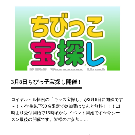
3月8日ちびっ子宝探し開催！
ロイヤルヒル恒例の「キッズ宝探し」が3月8日に開催です
～！ 小学生以下50名限定で参加費はなんと無料！！！11
時より受付開始で13時頃から イベント開始です☆今シー
ズン最後の開催です。皆様のご参加……