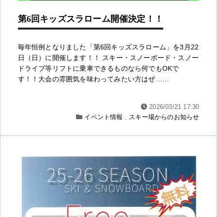
第6回キッズスラローム開催決定！！
毎年恒例となりました「第6回キッズスラローム」を3月22
日（日）に開催します！！ スキー・スノーボード・スノー
ドライブ等リフトに乗車できるものなら何でもOKで
す！！大会の雰囲気を味わってみたい方はぜ……
2026/03/21 17:30
イベント情報
,
スキー場からのお知らせ