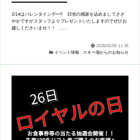
2/14はバレンタインデー‼ 日頃の感謝を込めましてささ
やかですがスタッフよりプレゼントいたしますのでぜひお
越しくださいませ！！ ……
2026/02/05 11:35
イベント情報
,
スキー場からのお知らせ