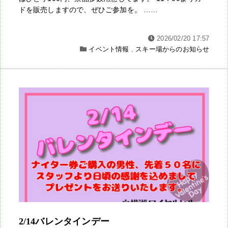
ドを販売しますので、ぜひご参加を。 ……
2026/02/20 17:57
イベント情報
,
スキー場からのお知らせ
2/14バレンタインデー