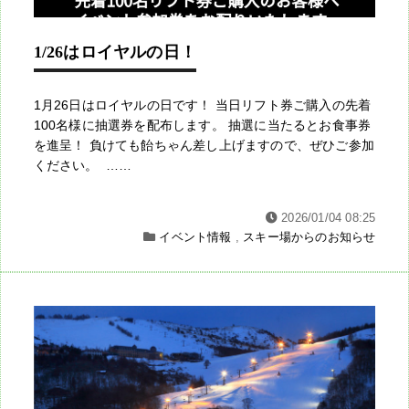
1/26はロイヤルの日！
1月26日はロイヤルの日です！ 当日リフト券ご購入の先着
100名様に抽選券を配布します。 抽選に当たるとお食事券
を進呈！ 負けても飴ちゃん差し上げますので、ぜひご参加
ください。 ……
2026/01/04 08:25
イベント情報
,
スキー場からのお知らせ