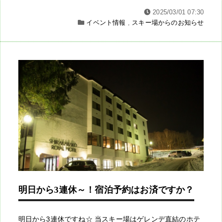
2025/03/01 07:30
イベント情報
,
スキー場からのお知らせ
明日から3連休～！宿泊予約はお済ですか？
明日から3連休ですね☆ 当スキー場はゲレンデ直結のホテ