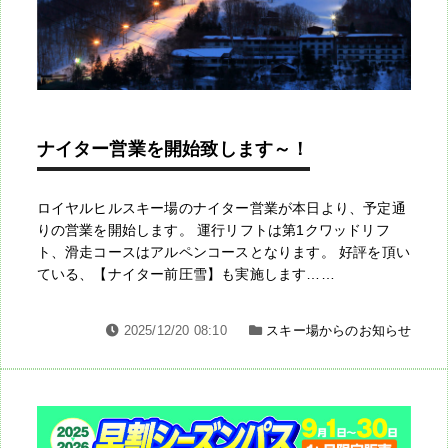
ナイター営業を開始致します～！
ロイヤルヒルスキー場のナイター営業が本日より、予定通
りの営業を開始します。 運行リフトは第1クワッドリフ
ト、滑走コースはアルペンコースとなります。 好評を頂い
ている、【ナイター前圧雪】も実施します……
2025/12/20 08:10
スキー場からのお知らせ