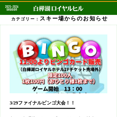
スキー場からのお知らせ
カテゴリー：
3/29ファイナルビンゴ大会！！