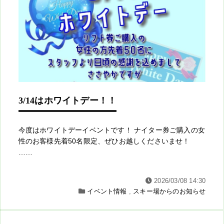
3/14はホワイトデー！！
今度はホワイトデーイベントです！ ナイター券ご購入の女
性のお客様先着50名限定、ぜひお越しくださいませ！
……
2026/03/08 14:30
イベント情報
,
スキー場からのお知らせ